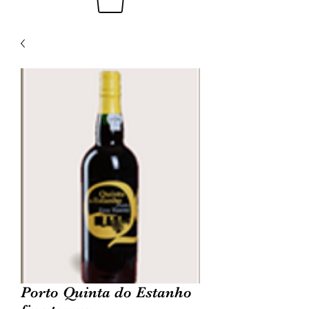
Porto Quinta do Estanho