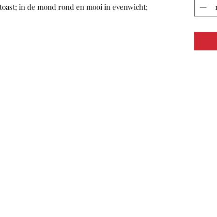
 toast; in de mond rond en mooi in evenwicht;