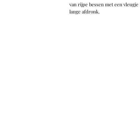
van rijpe bessen met een vleugje
lange afdronk.