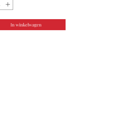
In winkelwagen