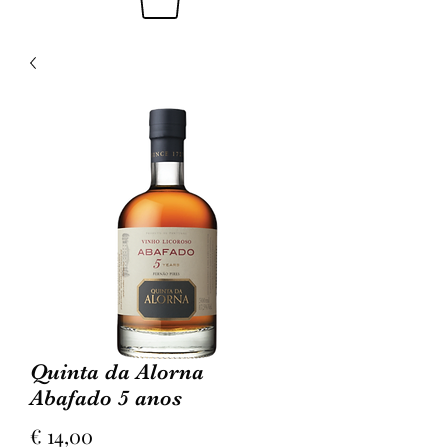
Quinta da Alorna
Abafado 5 anos
Prijs
€ 14,00