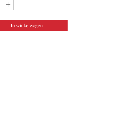
In winkelwagen