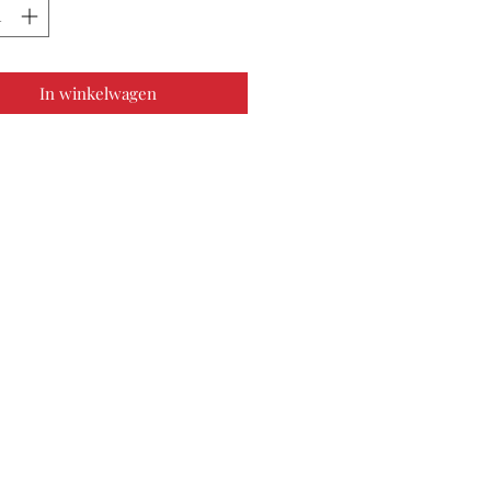
In winkelwagen