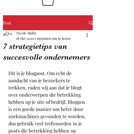
Post
Nicole Malin
18 okt 2020
1 minuten om te lezen
7 strategietips van
succesvolle ondernemers
Dit is je blogpost. Om echt de 
aandacht van je bezoekers te 
trekken, raden wij aan dat je blogt 
over onderwerpen die betrekking 
hebben op je site of bedrijf. Bloggen 
is een goede manier om beter door 
zoekmachines gevonden te worden, 
dus gebruik veel trefwoorden in je 
posts die betrekking hebben op 