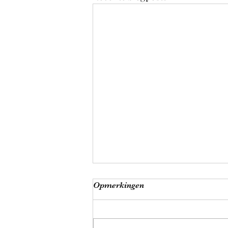
Opmerkingen