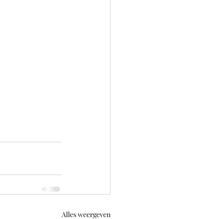
Alles weergeven